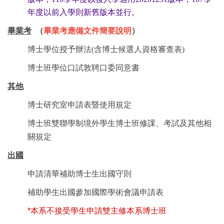
年度以前入學則新舊版本並行。
畢業考
（
畢業考應備文件簡要說明
）
博士學位授予辦法(含博士候選人資格審查表)
博士班學位口試敦聘口委同意書
其他
博士研究室申請表暨使用規定
博士班雙聯學制境外學生博士班修課、考試及其他相
關規定
出國
申請清華補助博士生出國守則
補助學生出國參加國際學術會議申請表
*本系不接受學生申請雙主修本系博士班