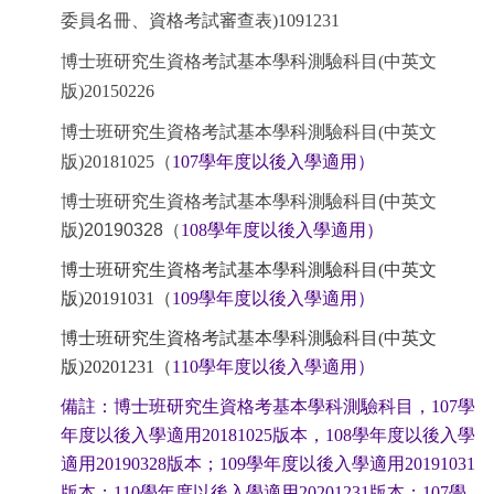
委員名冊、資格考試審查表)1091231
博士班研究生資格考試基本學科測驗科目(中英文
版)20150226
博士班研究生資格考試基本學科測驗科目(中英文
版)20181025
（
107學年度以後入學適用）
博士班研究生資格考試基本學科測驗科目(中英文
版)20190328
（
108學年度以後入學適用）
博士班研究
生
資格考試基本學科測驗科目
(
中英文
版)20191031
（
109
學年度以後入學適用）
博士班研究
生
資格考試基本學科測驗科目
(
中英文
版)20201231
（
110
學年度以後入學適用）
備註：博士班研究生資格考基本學科測驗科目，
107
學
年度以後入學適用
20181025
版本，
108
學年度以後入學
適用
20190328
版本；
109
學年度以後入學適用
20191031
版本；
110
學年度以後入學適用
20201231
版本；
107
學