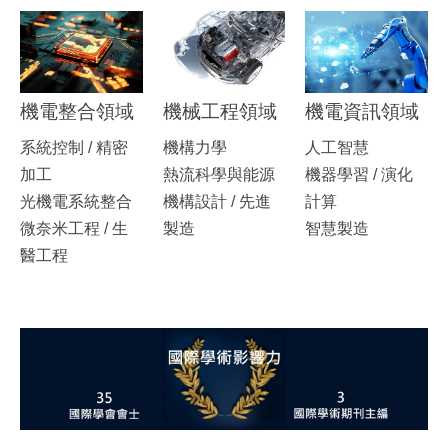
機電整合領域
機械工程領域
機電資訊領域
系統控制 / 精密
機構力學
人工智慧
加工
熱流科學與能源
機器學習 / 演化
光機電系統整合
機構設計 / 先進
計算
微奈米工程 / 生
製造
智慧製造
醫工程