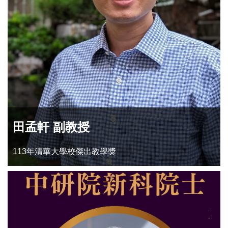
田孟軒 副教授
113年清華大學校傑出教學獎