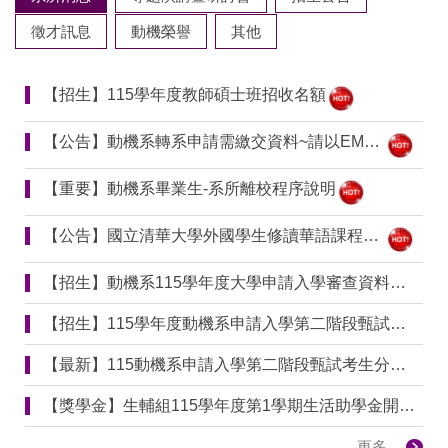
徵才訊息
動機榮譽
其他
【招生】115學年度教師碩士班招收名額
【公告】動機系轉系申請需繳交資料~請以EMAIL寄送繳交
【重要】動機系畢業生-系所離校程序說明
【公告】國立清華大學外國學生修讀華語課程公告
【招生】動機系115學年度大學申請入學審查資料準備指引
【招生】115學年度動機系申請入學第二階段甄試公告
【最新】115動機系申請入學第二階段甄試考生分組報到名單_1150514公告
【獎學金】生輔組115學年度第1學期生活助學金開放申請 - 院截止日期為6月10日12:00
更多...