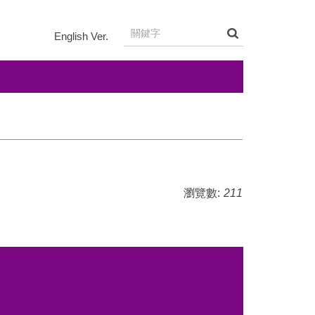
English Ver.
瀏覽數:
211