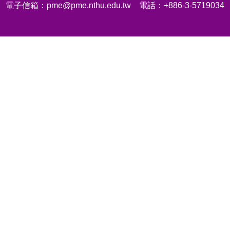
電子信箱：pme@pme.nthu.edu.tw 電話：+886-3-5719034