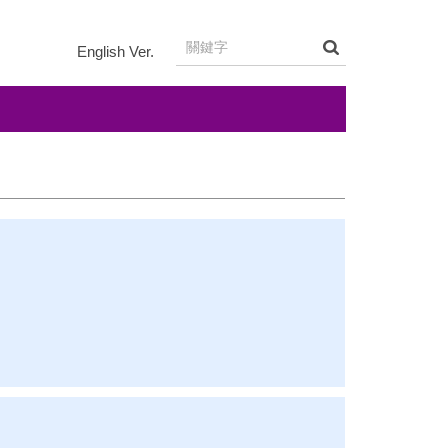
English Ver.