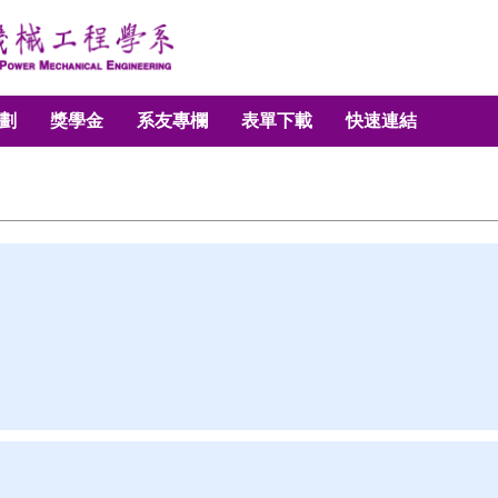
劃
獎學金
系友專欄
表單下載
快速連結