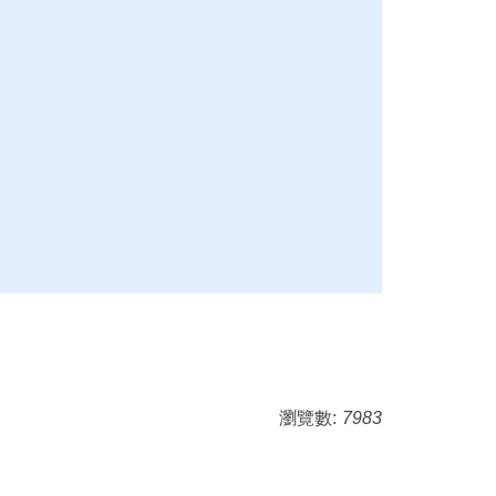
瀏覽數:
7983