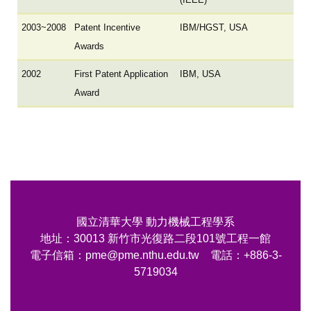
2003~2008
Patent Incentive
IBM/HGST, USA
Awards
2002
First Patent Application
IBM, USA
Award
國立清華大學 動力機械工程學系
地址：30013 新竹市光復路二段101號工程一館
電子信箱：pme@pme.nthu.edu.tw 電話：+886-3-
5719034