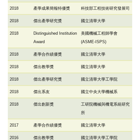
2018
產學成果簡報特優獎
科技部工程技術研究發展司
2018
傑出產學研究獎
國立清華大學
2018
Distinguished Institution
美國機械工程師學會
Award
(ASME-ISPS)
2018
產學合作績優獎
國立清華大學
2018
傑出教學獎
國立清華大學
2018
傑出產學研究獎
國立清華大學工學院
2018
傑出系友
國立中央大學機械系
2018
傑出創新獎
工研院機械與機電系統研究
所
2017
產學合作績優獎
國立清華大學
2016
傑出教學獎
國立清華大學工學院