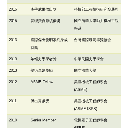
2015
產學成果傑出獎
科技部工程技術研究發展司
2015
管理費貢獻績優獎
國立清華大學動力機械工程
學系
2013
國際傑出發明家終身成
台灣國際發明得獎協會
就獎
2013
年輕力學學者獎
中華民國力學學會
2013
學術卓越獎勵
國立清華大學
2012
ASME Fellow
美國機械工程師學會
(ASME)
2011
傑出貢獻獎
美國機械工程師學會
(ASME-ISPS)
2010
Senior Member
電機電子工程師學會
(IEEE)