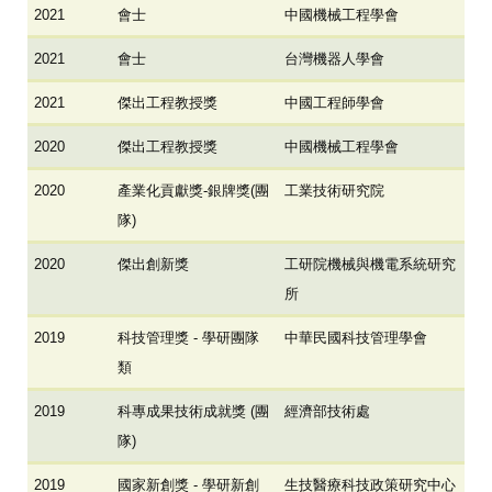
2021
會士
中國機械工程學會
2021
會士
台灣機器人學會
2021
傑出工程教授獎
中國工程師學會
2020
傑出工程教授獎
中國機械工程學會
2020
產業化貢獻獎-銀牌獎(團
工業技術研究院
隊)
2020
傑出創新獎
工研院機械與機電系統研究
所
2019
科技管理獎 - 學研團隊
中華民國科技管理學會
類
2019
科專成果技術成就獎 (團
經濟部技術處
隊)
2019
國家新創獎 - 學研新創
生技醫療科技政策研究中心