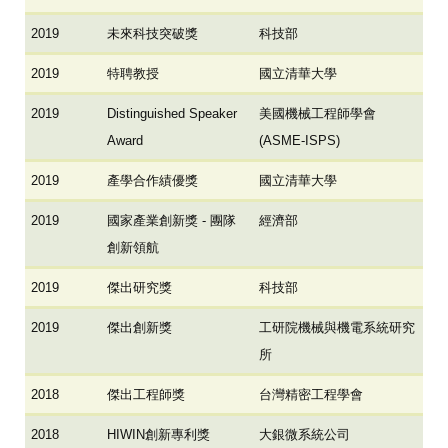
2019
未來科技突破獎
科技部
2019
特聘教授
國立清華大學
2019
Distinguished Speaker
美國機械工程師學會
Award
(ASME-ISPS)
2019
產學合作績優獎
國立清華大學
2019
國家產業創新獎 - 團隊
經濟部
創新領航
2019
傑出研究獎
科技部
2019
傑出創新獎
工研院機械與機電系統研究
所
2018
傑出工程師獎
台灣精密工程學會
2018
HIWIN創新專利獎
大銀微系統公司