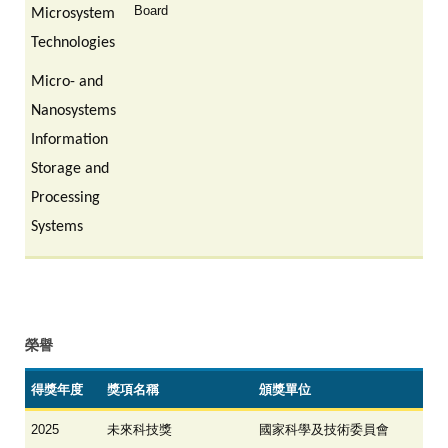
Board
Microsystem
Technologies
Micro- and
Nanosystems
Information
Storage and
Processing
Systems
榮譽
得獎年度
獎項名稱
頒獎單位
2025
未來科技獎
國家科學及技術委員會