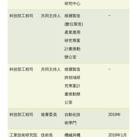
研究中心
科技部工程司
共同主持人
積層製造
~
(數位製造)
產業應用
研究專案
計畫推動
辦公室
科技部工程司
共同主持人
積層製造
~
跨領域研
究專案計
畫推動辦
公室
科技部工程司
複審委員
自動化技
2019年
術學門
工業技術研究院
技術長
機械與機
2018年1月