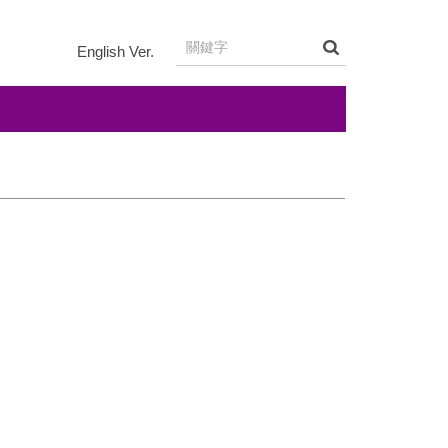
English Ver.