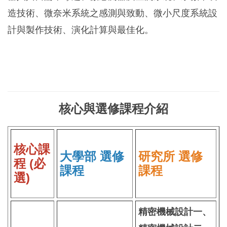
造技術、微奈米系統之感測與致動、微小尺度系統設
計與製作技術、演化計算與最佳化。
核心與選修課程介紹
核心課
大學部 選修
研究所 選修
程 (必
課程
課程
選)
精密機械設計一、