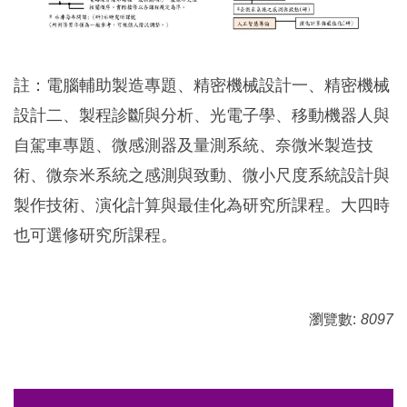
註：電腦輔助製造專題、精密機械設計一、精密機械
設計二、製程診斷與分析、光電子學、移動機器人與
自駕車專題、微感測器及量測系統、奈微米製造技
術、微奈米系統之感測與致動、微小尺度系統設計與
製作技術、演化計算與最佳化為研究所課程。大四時
也可選修研究所課程。
瀏覽數:
8097