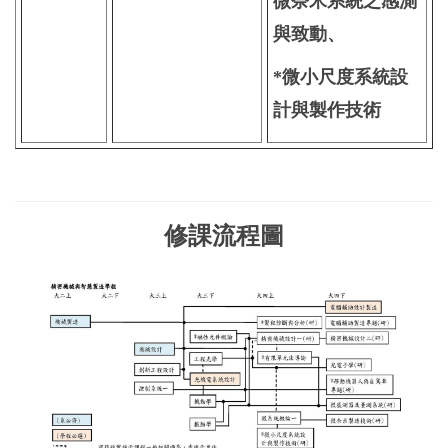
微奈米系統之感測
與致動、
*微小尺度系統設
計與製作技術
修課流程圖