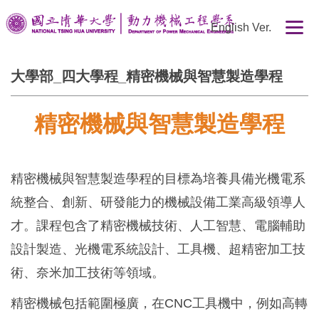
跳
English Ver.
到
主
要
大學部_四大學程_精密機械與智慧製造學程
內
容
區
精密機械與智慧製造學程
精密機械與智慧製造學程的目標為培養具備光機電系
統整合、創新、研發能力的機械設備工業高級領導人
才。課程包含了精密機械技術、人工智慧、電腦輔助
設計製造、光機電系統設計、工具機、超精密加工技
術、奈米加工技術等領域。
精密機械包括範圍極廣，在CNC工具機中，例如高轉