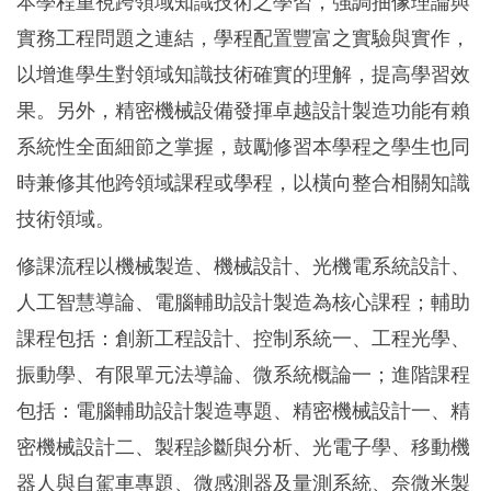
本學程重視跨領域知識技術之學習，強調抽像理論與
實務工程問題之連結，學程配置豐富之實驗與實作，
以增進學生對領域知識技術確實的理解，提高學習效
果。另外，精密機械設備發揮卓越設計製造功能有賴
系統性全面細節之掌握，鼓勵修習本學程之學生也同
時兼修其他跨領域課程或學程，以橫向整合相關知識
技術領域。
修課流程以機械製造、機械設計、光機電系統設計、
人工智慧導論、電腦輔助設計製造為核心課程；輔助
課程包括：創新工程設計、控制系統一、工程光學、
振動學、有限單元法導論、微系統概論一；進階課程
包括：電腦輔助設計製造專題、精密機械設計一、精
密機械設計二、製程診斷與分析、光電子學、移動機
器人與自駕車專題、微感測器及量測系統、奈微米製